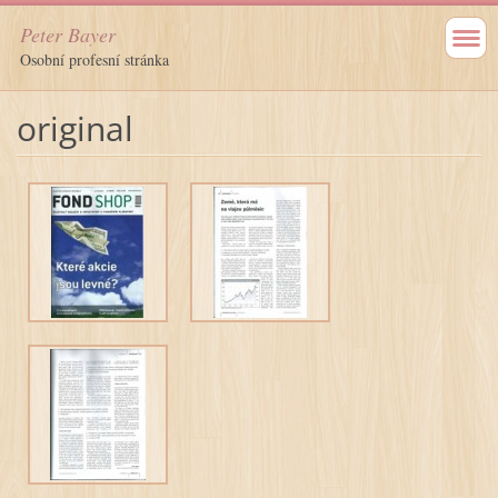
Peter Bayer
Osobní profesní stránka
original