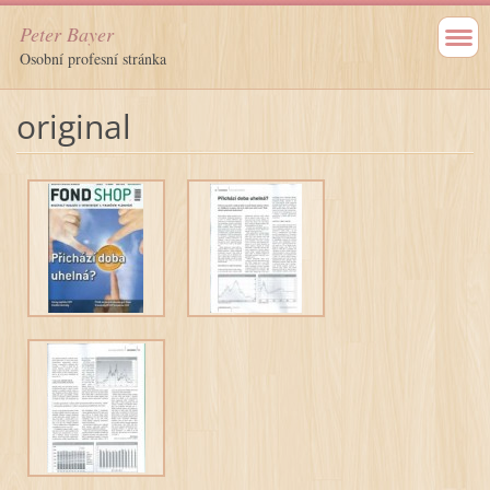
Peter Bayer
Osobní profesní stránka
original