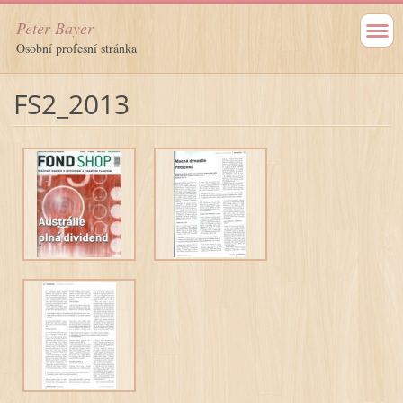
Peter Bayer
Osobní profesní stránka
FS2_2013