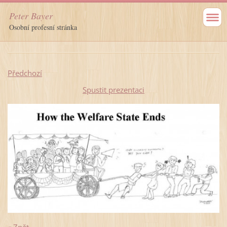
Peter Bayer
Osobní profesní stránka
Předchozí
Spustit prezentaci